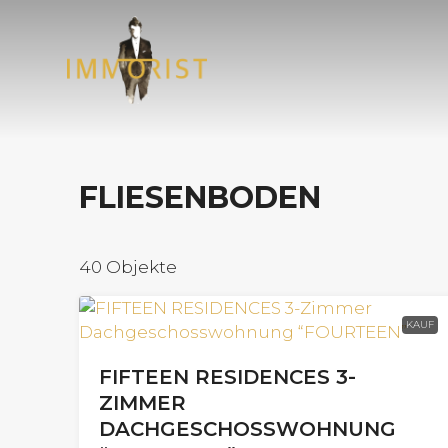
FLIESENBODEN
40 Objekte
KAUF
FIFTEEN RESIDENCES 3-
ZIMMER
DACHGESCHOSSWOHNUNG