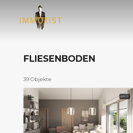
FLIESENBODEN
39 Objekte
KAUF