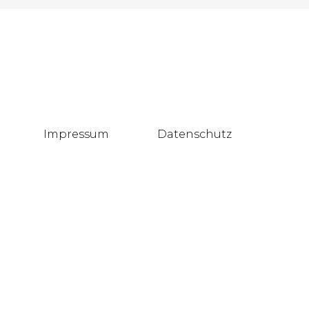
Impressum
Datenschutz
Blog