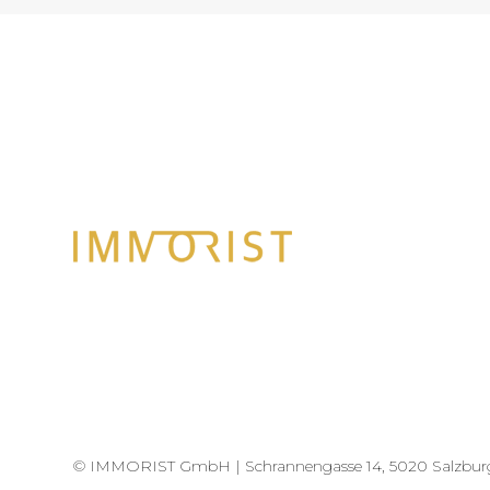
© IMMORIST GmbH |
Schrannengasse 14, 5020 Salzbur