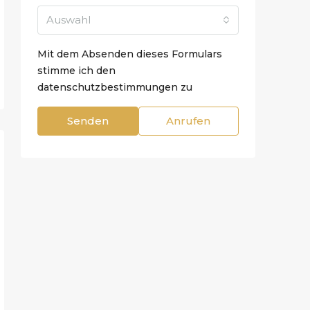
Auswahl
Mit dem Absenden dieses Formulars
stimme ich den
datenschutzbestimmungen zu
Senden
Anrufen