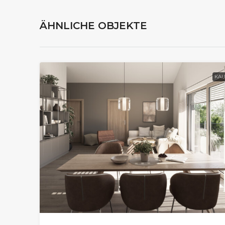
ÄHNLICHE OBJEKTE
KAU