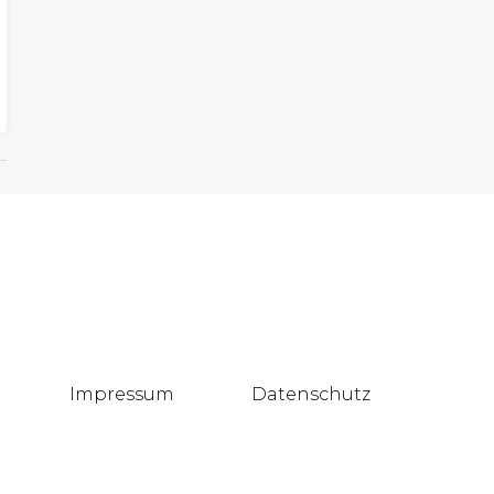
Impressum
Datenschutz
Blog