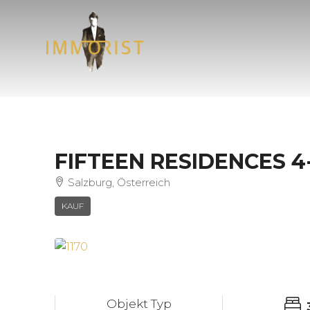
FIFTEEN RESIDENCES
Salzburg, Österreich
KAUF
Objekt Typ