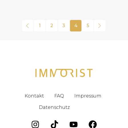
1
2
3
4
5
Kontakt
FAQ
Impressum
Datenschutz
Blog