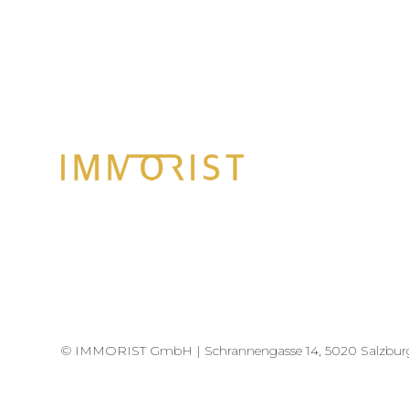
© IMMORIST GmbH |
Schrannengasse 14, 5020 Salzbur