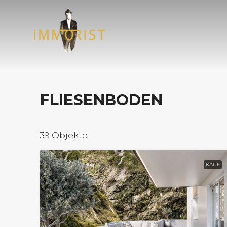
FLIESENBODEN
39 Objekte
KAUF