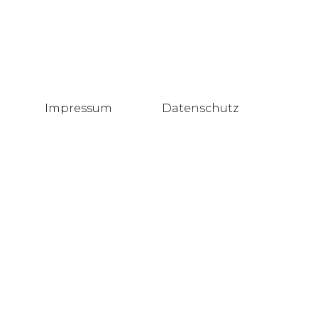
Impressum
Datenschutz
Blog