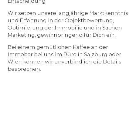
Entscheidung.
Wir setzen unsere langjährige Marktkenntnis
und Erfahrung in der Objektbewertung,
Optimierung der Immobilie und in Sachen
Marketing, gewinnbringend für Dich ein.
Bei einem gemütlichen Kaffee an der
Immobar bei uns im Büro in Salzburg oder
Wien können wir unverbindlich die Details
besprechen.