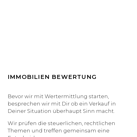
IMMOBILIEN BEWERTUNG
Bevor wir mit Wertermittlung starten,
besprechen wir mit Dir ob ein Verkauf in
Deiner Situation überhaupt Sinn macht.
Wir prüfen die steuerlichen, rechtlichen
Themen und treffen gemeinsam eine