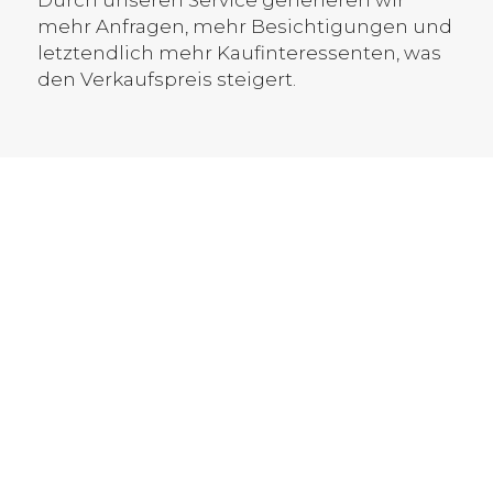
Durch unseren Service generieren wir
mehr Anfragen, mehr Besichtigungen und
letztendlich mehr Kaufinteressenten, was
den Verkaufspreis steigert.