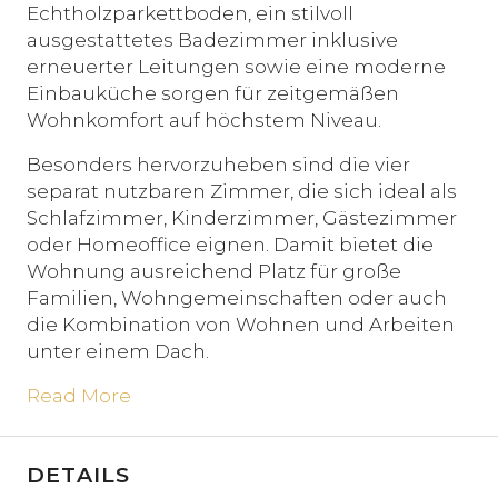
Echtholzparkettboden, ein stilvoll
ausgestattetes Badezimmer inklusive
erneuerter Leitungen sowie eine moderne
Einbauküche sorgen für zeitgemäßen
Wohnkomfort auf höchstem Niveau.
Besonders hervorzuheben sind die vier
separat nutzbaren Zimmer, die sich ideal als
Schlafzimmer, Kinderzimmer, Gästezimmer
oder Homeoffice eignen. Damit bietet die
Wohnung ausreichend Platz für große
Familien, Wohngemeinschaften oder auch
die Kombination von Wohnen und Arbeiten
unter einem Dach.
Read More
DETAILS