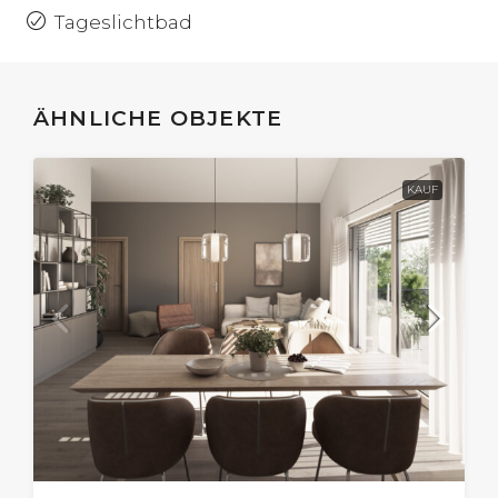
Tageslichtbad
ÄHNLICHE OBJEKTE
KAUF