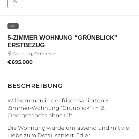
KAUF
5-ZIMMER WOHNUNG “GRÜNBLICK”
ERSTBEZUG
Salzburg, Österreich
€695.000
BESCHREIBUNG
Willkommen in der frisch sanierten 5-
Zimmer-Wohnung “Grünblick” im 2.
Obergeschoss ohne Lift.
Die Wohnung wurde umfassend und mit viel
Liebe zum Detail saniert. Edler