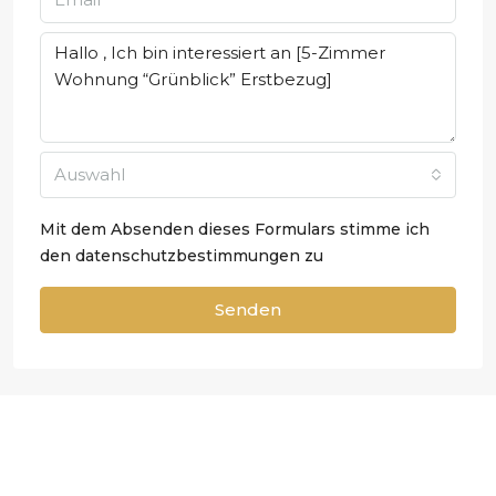
Auswahl
Mit dem Absenden dieses Formulars stimme ich
den
datenschutzbestimmungen zu
Senden