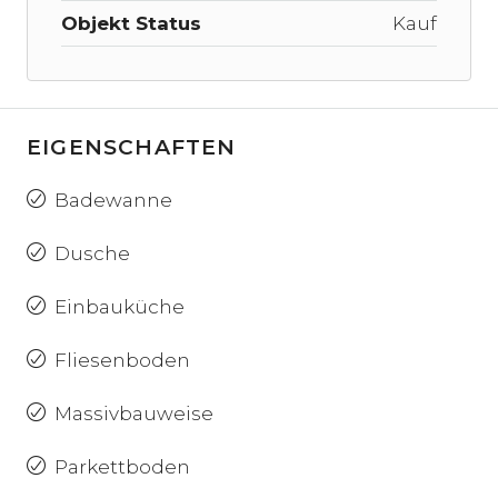
Objekt Status
Kauf
EIGENSCHAFTEN
Badewanne
Dusche
Einbauküche
Fliesenboden
Massivbauweise
Parkettboden