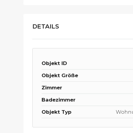
DETAILS
Objekt ID
Objekt Größe
Zimmer
Badezimmer
Objekt Typ
Wohn