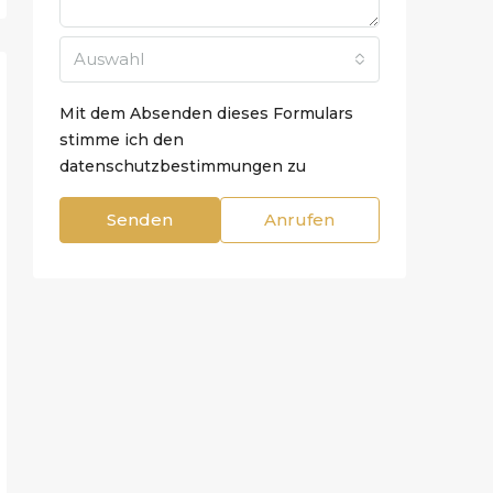
Auswahl
Mit dem Absenden dieses Formulars
stimme ich den
datenschutzbestimmungen zu
Senden
Anrufen