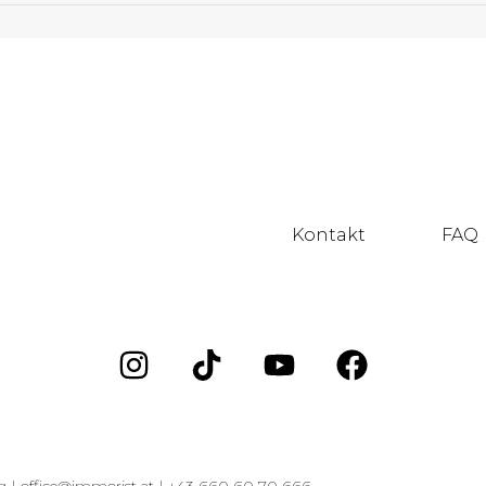
Kontakt
FAQ