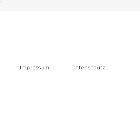
Impressum
Datenschutz
Blog