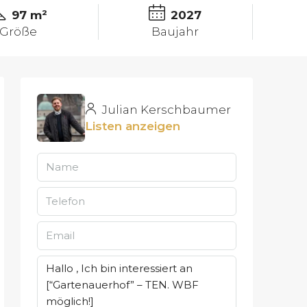
97 m²
2027
Größe
Baujahr
Julian Kerschbaumer
Listen anzeigen