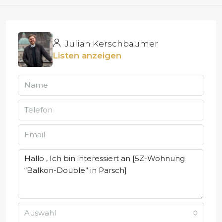
Julian Kerschbaumer
Listen anzeigen
Auswahl