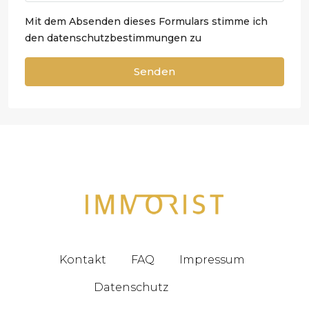
Mit dem Absenden dieses Formulars stimme ich
den
datenschutzbestimmungen zu
Senden
Kontakt
FAQ
Impressum
Datenschutz
Blog