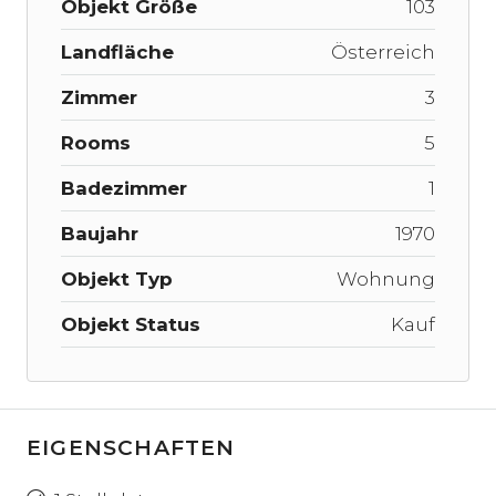
Objekt Größe
103
Landfläche
Österreich
Zimmer
3
Rooms
5
Badezimmer
1
Baujahr
1970
Objekt Typ
Wohnung
Objekt Status
Kauf
EIGENSCHAFTEN