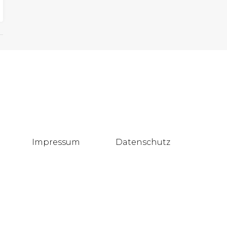
Impressum
Datenschutz
Blog