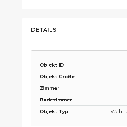
DETAILS
Objekt ID
Objekt Größe
Zimmer
Badezimmer
Objekt Typ
Wohn