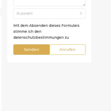
Auswahl
Mit dem Absenden dieses Formulars
stimme ich den
datenschutzbestimmungen zu
Senden
Anrufen