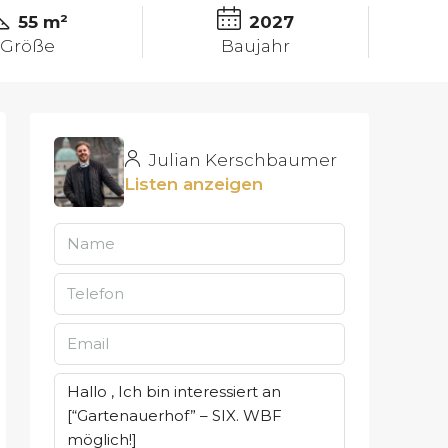
55 m²
2027
Größe
Baujahr
Julian Kerschbaumer
Listen anzeigen