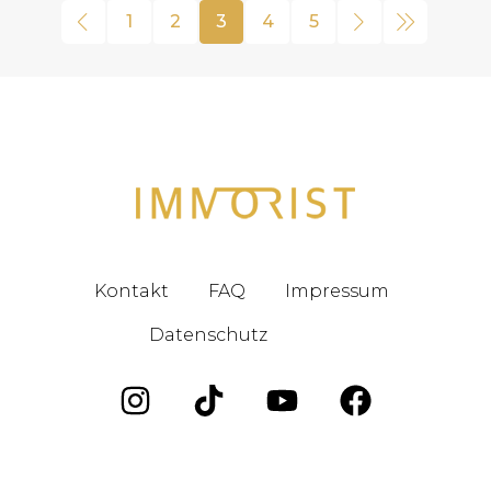
1
2
3
4
5
Kontakt
FAQ
Impressum
Datenschutz
Blog