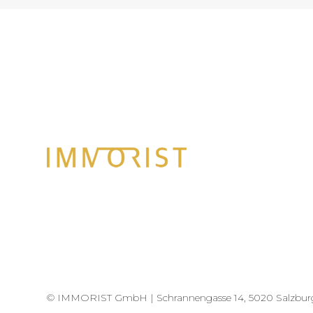
© IMMORIST GmbH |
Schrannengasse 14, 5020 Salzbur