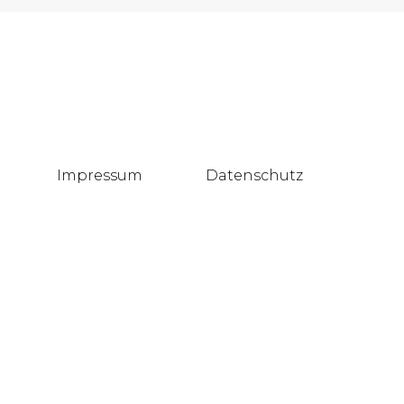
Impressum
Datenschutz
Blog