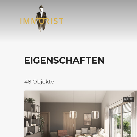
EIGENSCHAFTEN
48 Objekte
KAUF