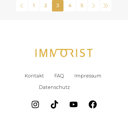
1
2
3
4
5
Kontakt
FAQ
Impressum
Datenschutz
Blog