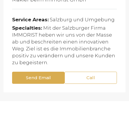
Service Areas:
Salzburg und Umgebung
Specialties:
Mit der Salzburger Firma
IMMORIST heben wir uns von der Masse
ab und beschreiten einen innovativen
Weg. Ziel ist es die Immobilienbranche
positiv zu verändern und unsere Kunden
zu begeistern.
Send Email
Call