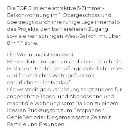
Die TOP 5 ist eine attraktive 3-Zimmer-
Balkonwohnung im 1. Obergeschoss und
überzeugt durch ihre ruhige Lage innerhalb
des Projekts, den barrierefreien Zugang
sowie einen sonnigen West-Balkon mit über
8 m² Fläche.
Die Wohnung ist von zwei
Himmelsrichtungen aus belichtet. Durch die
Ecklage entsteht ein außergewöhnlich helles
und freundliches Wohngefühl mit
natürlichem Lichtverlauf.
Die westseitige Ausrichtung sorgt zudem für
angenehme Tages- und Abendsonne und
macht die Wohnung samt Balkon zu einem
idealen Rückzugsort zum Entspannen,
Genießen oder für gemeinsame Zeit mit
Familie und Freunden.