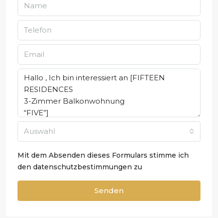
Auswahl
Mit dem Absenden dieses Formulars stimme ich
den
datenschutzbestimmungen zu
Senden