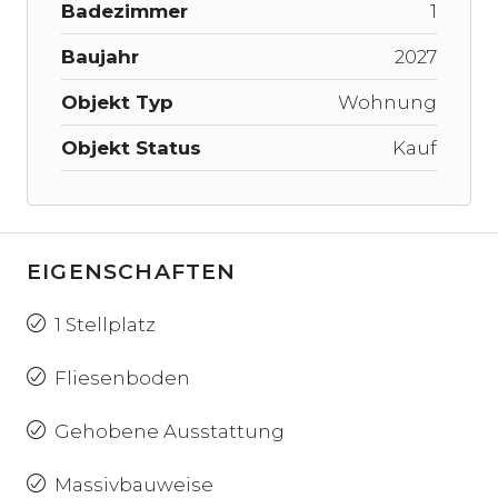
Badezimmer
1
Baujahr
2027
Objekt Typ
Wohnung
Objekt Status
Kauf
EIGENSCHAFTEN
1 Stellplatz
Fliesenboden
Gehobene Ausstattung
Massivbauweise