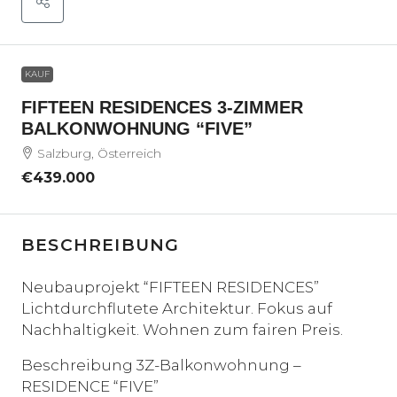
KAUF
FIFTEEN RESIDENCES 3-ZIMMER
BALKONWOHNUNG “FIVE”
Salzburg, Österreich
€439.000
BESCHREIBUNG
Neubauprojekt “FIFTEEN RESIDENCES”
Lichtdurchflutete Architektur. Fokus auf
Nachhaltigkeit. Wohnen zum fairen Preis.
Beschreibung 3Z-Balkonwohnung –
RESIDENCE “FIVE”