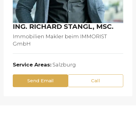
ING. RICHARD STANGL, MSC.
Immobilien Makler
beim
IMMORIST
GmbH
Service Areas:
Salzburg
Send Email
Call