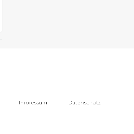
Impressum
Datenschutz
Blog