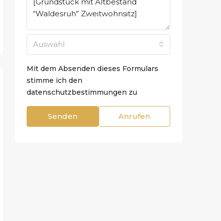
Auswahl
Mit dem Absenden dieses Formulars
stimme ich den
datenschutzbestimmungen zu
Senden
Anrufen