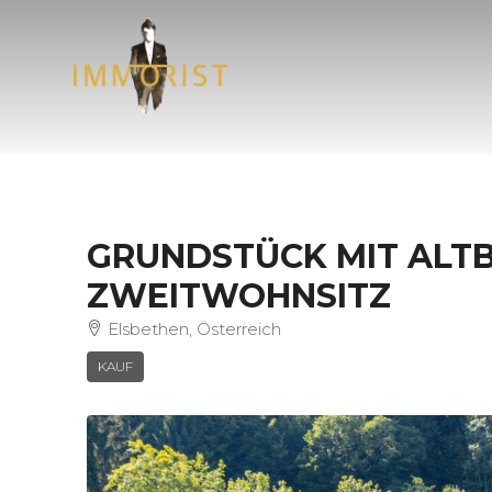
GRUNDSTÜCK MIT ALT
ZWEITWOHNSITZ
Elsbethen, Österreich
KAUF