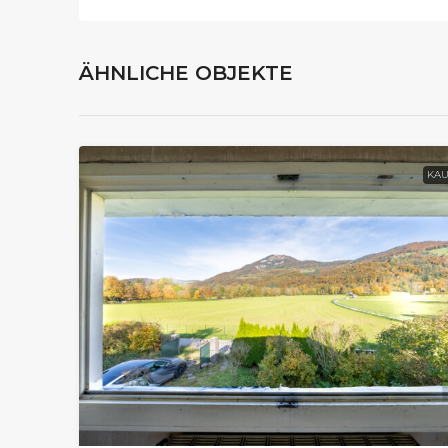
ÄHNLICHE OBJEKTE
KAU