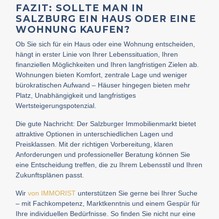
FAZIT: SOLLTE MAN IN
SALZBURG EIN HAUS ODER EINE
WOHNUNG KAUFEN?
Ob Sie sich für ein Haus oder eine Wohnung entscheiden,
hängt in erster Linie von Ihrer Lebenssituation, Ihren
finanziellen Möglichkeiten und Ihren langfristigen Zielen ab.
Wohnungen bieten Komfort, zentrale Lage und weniger
bürokratischen Aufwand – Häuser hingegen bieten mehr
Platz, Unabhängigkeit und langfristiges
Wertsteigerungspotenzial.
Die gute Nachricht: Der Salzburger Immobilienmarkt bietet
attraktive Optionen in unterschiedlichen Lagen und
Preisklassen. Mit der richtigen Vorbereitung, klaren
Anforderungen und professioneller Beratung können Sie
eine Entscheidung treffen, die zu Ihrem Lebensstil und Ihren
Zukunftsplänen passt.
Wir
von IMMORIST
unterstützen Sie gerne bei Ihrer Suche
– mit Fachkompetenz, Marktkenntnis und einem Gespür für
Ihre individuellen Bedürfnisse. So finden Sie nicht nur eine