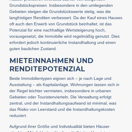
Grundstückspreisen. Insbesondere in den umliegenden
Gebieten steigen die Grundstückswerte stetig, was die
langfristigen Renditen verbessert. Da der Kauf eines Hauses
oft auch den Erwerb von Grundstück beinhaltet, ist das
Potenzial für eine nachhaltige Wertsteigerung hoch,
vorausgesetzt, die Immobilie wird regelmäßig genutzt. Dies
erfordert jedoch kontinuierliche Instandhaltung und einen
guten baulichen Zustand.
MIETEINNAHMEN UND
RENDITEPOTENZIAL
Beide Immobilientypen eignen sich – je nach Lage und
Ausstattung – als Kapitalanlage. Wohnungen lassen sich in
der Regel leichter vermieten, insbesondere in urbanen
Gebieten oder Touristenvierteln. Die Verwaltung erfolgt
zentral, und der Instandhaltungsaufwand ist minimal, was
das Risiko von Leerstand und die Instandhaltungskosten
reduziert.
Aufgrund ihrer Größe und Individualität bieten Häuser