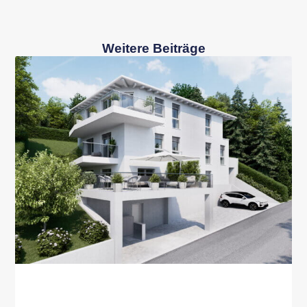
Weitere Beiträge