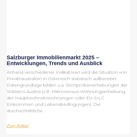
Salzburger Immobilienmarkt 2025 –
Entwicklungen, Trends und Ausblick
Anhand verschiedener Indikatoren wird die Situation von
Privathaushalten in Österreich statistisch aufbereitet.
Datengrundlage bilden u.a. Stichprobenerhebungen der
Statistics Austria (z.B. Mikrozensus-Wohnungserhebung
der Hauptwohnsitzwohnungen oder EU-SILC
Einkommen und Lebensbedingungen). Die
durchschnittliche
Zum Artikel