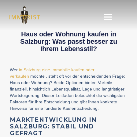
Immobilie finden
Immobilie verkaufen
Haus oder Wohnung kaufen in
Salzburg: Was passt besser zu
Ihrem Lebensstil?
Wer
in Salzburg eine Immobilie kaufen oder
verkaufen
möchte , steht oft vor der entscheidenden Frage:
Haus oder Wohnung? Beide Optionen bieten Vorteile –
finanziell, hinsichtlich Lebensqualität, Lage und langfristiger
Wertsteigerung. Dieser Leitfaden beleuchtet die wichtigsten
Faktoren für Ihre Entscheidung und gibt Ihnen konkrete
Hinweise für eine fundierte Kaufentscheidung.
MARKTENTWICKLUNG IN
SALZBURG: STABIL UND
GEFRAGT