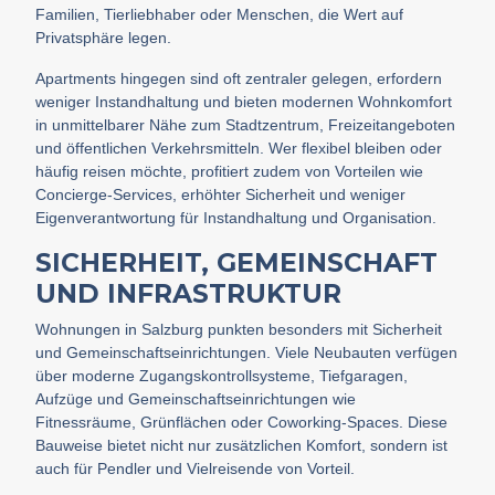
Familien, Tierliebhaber oder Menschen, die Wert auf
Privatsphäre legen.
Apartments hingegen sind oft zentraler gelegen, erfordern
weniger Instandhaltung und bieten modernen Wohnkomfort
in unmittelbarer Nähe zum Stadtzentrum, Freizeitangeboten
und öffentlichen Verkehrsmitteln. Wer flexibel bleiben oder
häufig reisen möchte, profitiert zudem von Vorteilen wie
Concierge-Services, erhöhter Sicherheit und weniger
Eigenverantwortung für Instandhaltung und Organisation.
SICHERHEIT, GEMEINSCHAFT
UND INFRASTRUKTUR
Wohnungen in Salzburg punkten besonders mit Sicherheit
und Gemeinschaftseinrichtungen. Viele Neubauten verfügen
über moderne Zugangskontrollsysteme, Tiefgaragen,
Aufzüge und Gemeinschaftseinrichtungen wie
Fitnessräume, Grünflächen oder Coworking-Spaces. Diese
Bauweise bietet nicht nur zusätzlichen Komfort, sondern ist
auch für Pendler und Vielreisende von Vorteil.