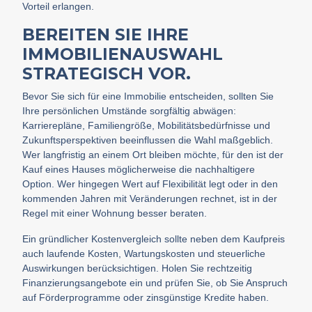
Vorteil erlangen.
BEREITEN SIE IHRE
IMMOBILIENAUSWAHL
STRATEGISCH VOR.
Bevor Sie sich für eine Immobilie entscheiden, sollten Sie
Ihre persönlichen Umstände sorgfältig abwägen:
Karrierepläne, Familiengröße, Mobilitätsbedürfnisse und
Zukunftsperspektiven beeinflussen die Wahl maßgeblich.
Wer langfristig an einem Ort bleiben möchte, für den ist der
Kauf eines Hauses möglicherweise die nachhaltigere
Option. Wer hingegen Wert auf Flexibilität legt oder in den
kommenden Jahren mit Veränderungen rechnet, ist in der
Regel mit einer Wohnung besser beraten.
Ein gründlicher Kostenvergleich sollte neben dem Kaufpreis
auch laufende Kosten, Wartungskosten und steuerliche
Auswirkungen berücksichtigen. Holen Sie rechtzeitig
Finanzierungsangebote ein und prüfen Sie, ob Sie Anspruch
auf Förderprogramme oder zinsgünstige Kredite haben.