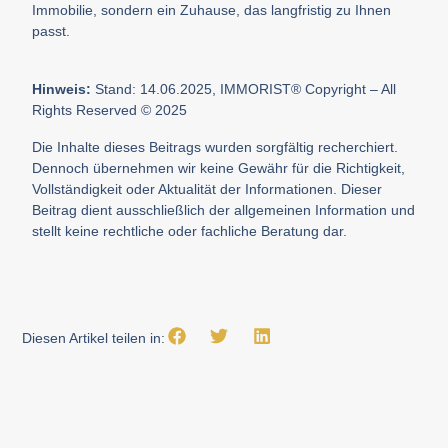
Immobilie, sondern ein Zuhause, das langfristig zu Ihnen
passt.
Hinweis:
Stand: 14.06.2025, IMMORIST® Copyright – All
Rights Reserved © 2025
Die Inhalte dieses Beitrags wurden sorgfältig recherchiert.
Dennoch übernehmen wir keine Gewähr für die Richtigkeit,
Vollständigkeit oder Aktualität der Informationen. Dieser
Beitrag dient ausschließlich der allgemeinen Information und
stellt keine rechtliche oder fachliche Beratung dar.
Diesen Artikel teilen in: