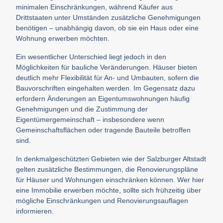
minimalen Einschränkungen, während Käufer aus
Drittstaaten unter Umständen zusätzliche Genehmigungen
benötigen – unabhängig davon, ob sie ein Haus oder eine
Wohnung erwerben möchten.
Ein wesentlicher Unterschied liegt jedoch in den
Möglichkeiten für bauliche Veränderungen. Häuser bieten
deutlich mehr Flexibilität für An- und Umbauten, sofern die
Bauvorschriften eingehalten werden. Im Gegensatz dazu
erfordern Änderungen an Eigentumswohnungen häufig
Genehmigungen und die Zustimmung der
Eigentümergemeinschaft – insbesondere wenn
Gemeinschaftsflächen oder tragende Bauteile betroffen
sind.
In denkmalgeschützten Gebieten wie der Salzburger Altstadt
gelten zusätzliche Bestimmungen, die Renovierungspläne
für Häuser und Wohnungen einschränken können. Wer hier
eine Immobilie erwerben möchte, sollte sich frühzeitig über
mögliche Einschränkungen und Renovierungsauflagen
informieren.