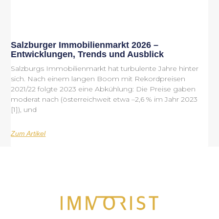
Salzburger Immobilienmarkt 2026 –
Entwicklungen, Trends und Ausblick
Salzburgs Immobilienmarkt hat turbulente Jahre hinter
sich. Nach einem langen Boom mit Rekordpreisen
2021/22 folgte 2023 eine Abkühlung: Die Preise gaben
moderat nach (österreichweit etwa –2,6 % im Jahr 2023
[1]), und
Zum Artikel