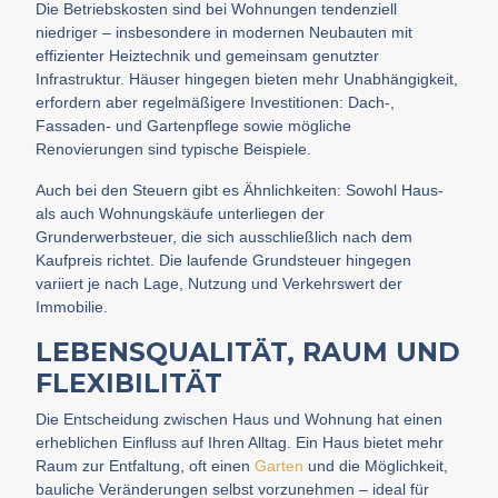
Die Betriebskosten sind bei Wohnungen tendenziell
niedriger – insbesondere in modernen Neubauten mit
effizienter Heiztechnik und gemeinsam genutzter
Infrastruktur. Häuser hingegen bieten mehr Unabhängigkeit,
erfordern aber regelmäßigere Investitionen: Dach-,
Fassaden- und Gartenpflege sowie mögliche
Renovierungen sind typische Beispiele.
Auch bei den Steuern gibt es Ähnlichkeiten: Sowohl Haus-
als auch Wohnungskäufe unterliegen der
Grunderwerbsteuer, die sich ausschließlich nach dem
Kaufpreis richtet. Die laufende Grundsteuer hingegen
variiert je nach Lage, Nutzung und Verkehrswert der
Immobilie.
LEBENSQUALITÄT, RAUM UND
FLEXIBILITÄT
Die Entscheidung zwischen Haus und Wohnung hat einen
erheblichen Einfluss auf Ihren Alltag. Ein Haus bietet mehr
Raum zur Entfaltung, oft einen
Garten
und die Möglichkeit,
bauliche Veränderungen selbst vorzunehmen – ideal für