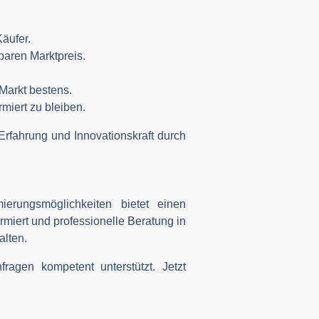
äufer.
lbaren Marktpreis.
Markt bestens.
rmiert zu bleiben.
rfahrung und Innovationskraft durch
erungsmöglichkeiten bietet einen
ormiert und professionelle Beratung in
alten.
ragen kompetent unterstützt. Jetzt