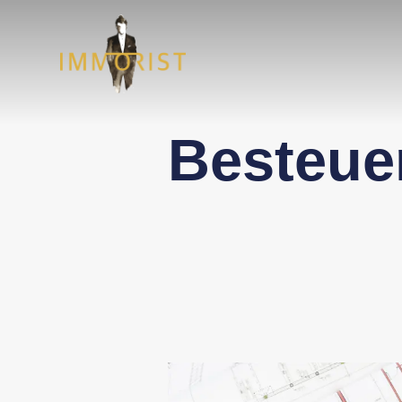
Besteue