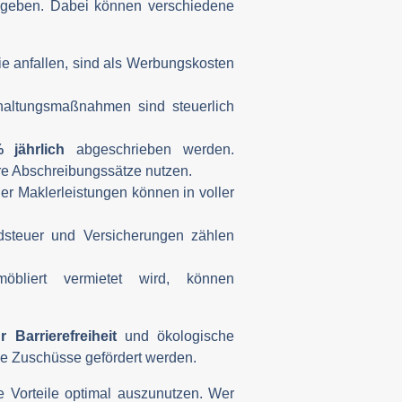
geben. Dabei können verschiedene
lie anfallen, sind als Werbungskosten
haltungsmaßnahmen sind steuerlich
 jährlich
abgeschrieben werden.
e Abschreibungssätze nutzen.
er Maklerleistungen können in voller
ndsteuer und Versicherungen zählen
bliert vermietet wird, können
Barrierefreiheit
und ökologische
he Zuschüsse gefördert werden.
e Vorteile optimal auszunutzen. Wer