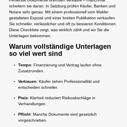
scheitern sie daran. In Salzburg prüfen Käufer, Banken und
Notare sehr genau. Mit einem professionell vom Makler
gestalteten Exposé und einer breiten Publikation verkaufen
Sie schneller, verlässlicher und oft zu besseren Konditionen.
Diese Checkliste zeigt, was wirklich zählt und wo Sie die
Unterlagen bekommen.
Warum vollständige Unterlagen
so viel wert sind
Tempo
: Finanzierung und Vertrag laufen ohne
Zusatzrunden.
Vertrauen
: Käufer sehen Professionalität und
entscheiden schneller.
Preis
: Klarheit reduziert Risikoabschläge in
Verhandlungen.
Pflicht
: Manche Dokumente sind gesetzlich
vorgeschrieben.