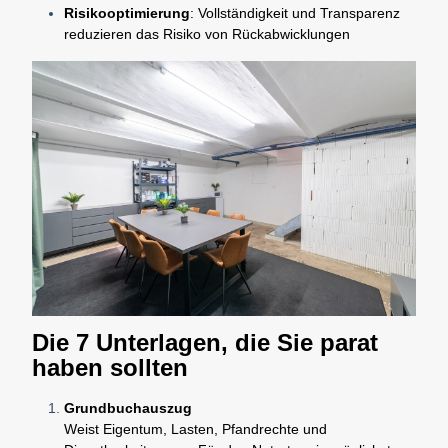
Risikooptimierung
: Vollständigkeit und Transparenz
reduzieren das Risiko von Rückabwicklungen
Die 7 Unterlagen, die Sie parat
haben sollten
Grundbuchauszug
Weist Eigentum, Lasten, Pfandrechte und