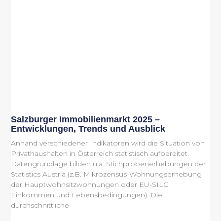
Salzburger Immobilienmarkt 2025 –
Entwicklungen, Trends und Ausblick
Anhand verschiedener Indikatoren wird die Situation von
Privathaushalten in Österreich statistisch aufbereitet.
Datengrundlage bilden u.a. Stichprobenerhebungen der
Statistics Austria (z.B. Mikrozensus-Wohnungserhebung
der Hauptwohnsitzwohnungen oder EU-SILC
Einkommen und Lebensbedingungen). Die
durchschnittliche