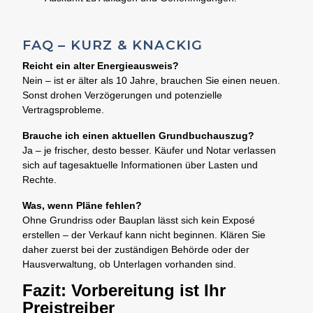
FAQ – KURZ & KNACKIG
Reicht ein alter Energieausweis?
Nein – ist er älter als 10 Jahre, brauchen Sie einen neuen.
Sonst drohen Verzögerungen und potenzielle
Vertragsprobleme.
Brauche ich einen aktuellen Grundbuchauszug?
Ja – je frischer, desto besser. Käufer und Notar verlassen
sich auf tagesaktuelle Informationen über Lasten und
Rechte.
Was, wenn Pläne fehlen?
Ohne Grundriss oder Bauplan lässt sich kein Exposé
erstellen – der
Verkauf kann nicht beginnen
. Klären Sie
daher zuerst bei der zuständigen Behörde oder der
Hausverwaltung, ob Unterlagen vorhanden sind.
Fazit: Vorbereitung ist Ihr
Preistreiber