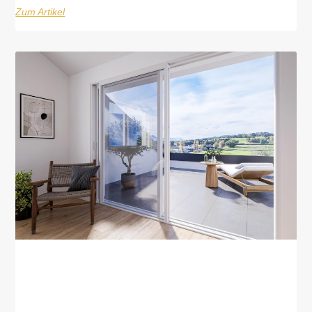
Zum Artikel