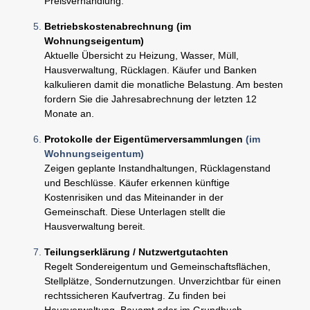
Preisverhandlung.
Betriebskostenabrechnung (im
Wohnungseigentum)
Aktuelle Übersicht zu Heizung, Wasser, Müll,
Hausverwaltung, Rücklagen. Käufer und Banken
kalkulieren damit die monatliche Belastung. Am besten
fordern Sie die Jahresabrechnung der letzten 12
Monate an.
Protokolle der Eigentümerversammlungen
(im
Wohnungseigentum)
Zeigen geplante Instandhaltungen, Rücklagenstand
und Beschlüsse. Käufer erkennen künftige
Kostenrisiken und das Miteinander in der
Gemeinschaft. Diese Unterlagen stellt die
Hausverwaltung bereit.
Teilungserklärung / Nutzwertgutachten
Regelt Sondereigentum und Gemeinschaftsflächen,
Stellplätze, Sondernutzungen. Unverzichtbar für einen
rechtssicheren Kaufvertrag. Zu finden bei