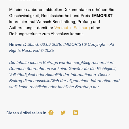
Mit einer sauberen, aktuellen Dokumentation erhöhen Sie
Geschwindigkeit, Rechtssicherheit und Preis.
IMMORIST
koordiniert auf Wunsch Beschaffung, Prüfung und
Aufbereitung – damit Ihr
Verkauf in Salzburg
ohne
Reibungsverluste zum Abschluss kommt.
Hinweis:
Stand: 08.09.2025, IMMORIST® Copyright – All
Rights Reserved © 2025
Die Inhalte dieses Beitrags wurden sorgfältig recherchiert.
Dennoch übernehmen wir keine Gewähr für die Richtigkeit,
Vollständigkeit oder Aktualität der Informationen. Dieser
Beitrag dient ausschließlich der allgemeinen Information und
stellt keine rechtliche oder fachliche Beratung dar.
Diesen Artikel teilen in: