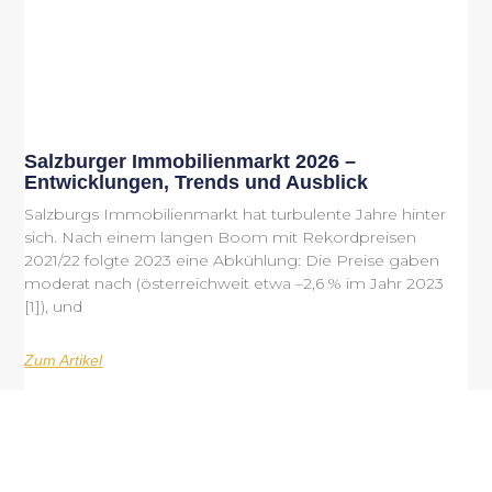
Salzburger Immobilienmarkt 2026 –
Entwicklungen, Trends und Ausblick
Salzburgs Immobilienmarkt hat turbulente Jahre hinter
sich. Nach einem langen Boom mit Rekordpreisen
2021/22 folgte 2023 eine Abkühlung: Die Preise gaben
moderat nach (österreichweit etwa –2,6 % im Jahr 2023
[1]), und
Zum Artikel