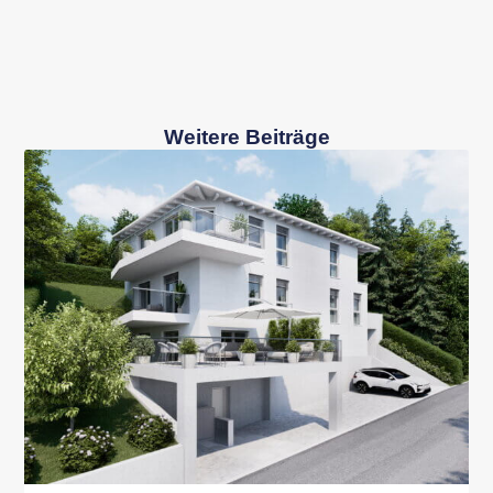
Weitere Beiträge