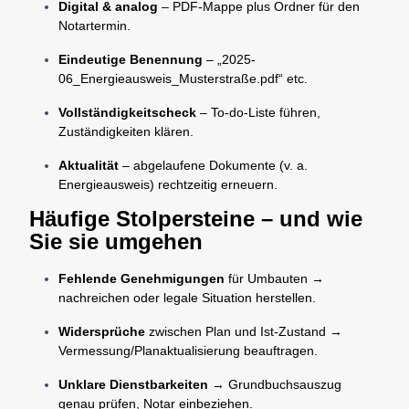
Digital & analog
– PDF-Mappe plus Ordner für den
Notartermin.
Eindeutige Benennung
– „2025-
06_Energieausweis_Musterstraße.pdf“ etc.
Vollständigkeitscheck
– To-do-Liste führen,
Zuständigkeiten klären.
Aktualität
– abgelaufene Dokumente (v. a.
Energieausweis) rechtzeitig erneuern.
Häufige Stolpersteine – und wie
Sie sie umgehen
Fehlende Genehmigungen
für Umbauten →
nachreichen oder legale Situation herstellen.
Widersprüche
zwischen Plan und Ist-Zustand →
Vermessung/Planaktualisierung beauftragen.
Unklare Dienstbarkeiten
→ Grundbuchsauszug
genau prüfen, Notar einbeziehen.