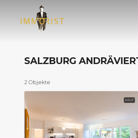
SALZBURG ANDRÄVIER
2 Objekte
KAUF