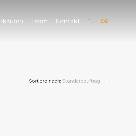
erkaufen
Team
Kontakt
EN
DE
Sortiere nach:
Standardauftrag