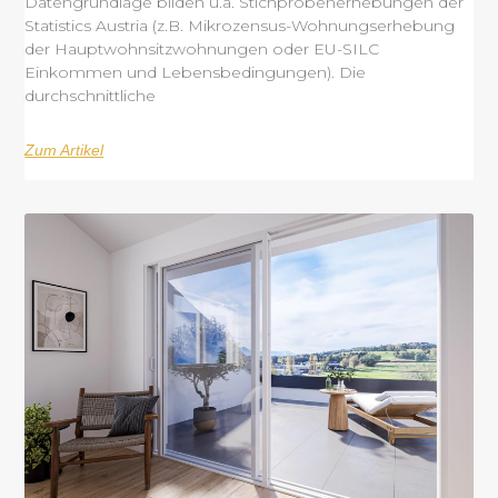
Datengrundlage bilden u.a. Stichprobenerhebungen der
Statistics Austria (z.B. Mikrozensus-Wohnungserhebung
der Hauptwohnsitzwohnungen oder EU-SILC
Einkommen und Lebensbedingungen). Die
durchschnittliche
Zum Artikel