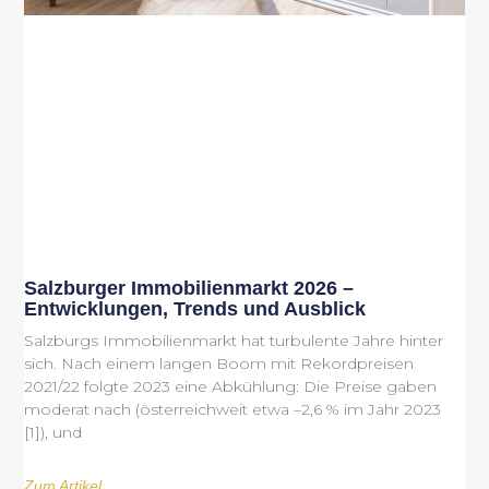
Salzburger Immobilienmarkt 2026 –
Entwicklungen, Trends und Ausblick
Salzburgs Immobilienmarkt hat turbulente Jahre hinter
sich. Nach einem langen Boom mit Rekordpreisen
2021/22 folgte 2023 eine Abkühlung: Die Preise gaben
moderat nach (österreichweit etwa –2,6 % im Jahr 2023
[1]), und
Zum Artikel