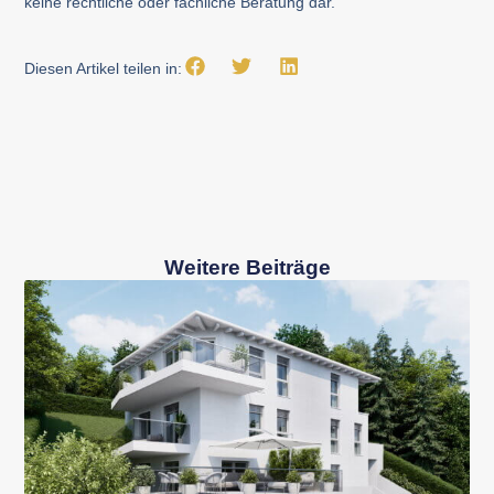
keine rechtliche oder fachliche Beratung dar.
Diesen Artikel teilen in:
Weitere Beiträge