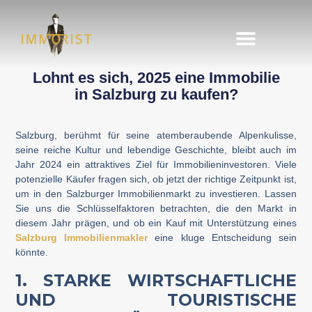
Immobilie finden
Immobilie verkaufen
Lohnt es sich, 2025 eine Immobilie
in Salzburg zu kaufen?
Salzburg, berühmt für seine atemberaubende Alpenkulisse,
seine reiche Kultur und lebendige Geschichte, bleibt auch im
Jahr 2024 ein attraktives Ziel für Immobilieninvestoren. Viele
potenzielle Käufer fragen sich, ob jetzt der richtige Zeitpunkt ist,
um in den Salzburger Immobilienmarkt zu investieren. Lassen
Sie uns die Schlüsselfaktoren betrachten, die den Markt in
diesem Jahr prägen, und ob ein Kauf mit Unterstützung eines
Salzburg Immobilienmakler
eine kluge Entscheidung sein
könnte.
1. STARKE WIRTSCHAFTLICHE
UND TOURISTISCHE