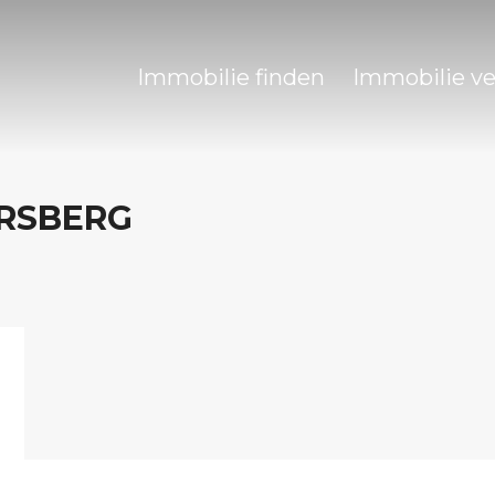
Immobilie finden
Immobilie v
RSBERG