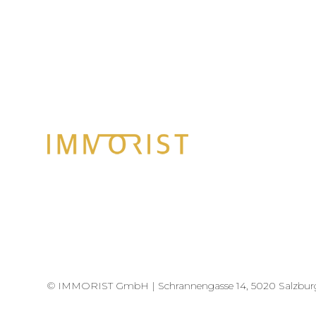
© IMMORIST GmbH |
Schrannengasse 14, 5020 Salzbur