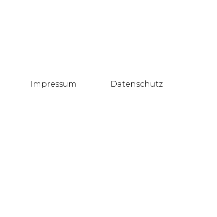
Impressum
Datenschutz
Blog