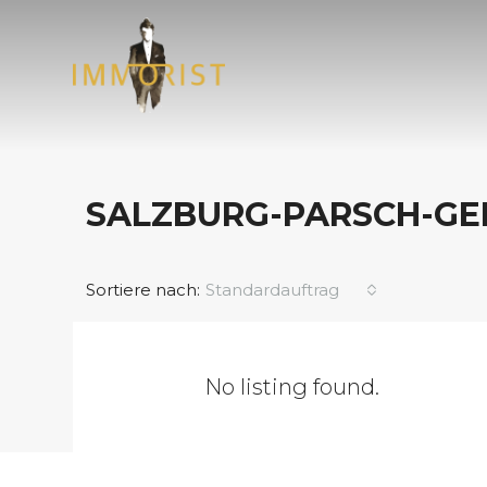
SALZBURG-PARSCH-GE
Sortiere nach:
Standardauftrag
No listing found.